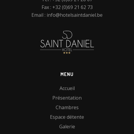
Fax : +32 (0)69 21 62 73
Email :
info@hotelsaintdaniel.be
MENU
Accueil
Présentation
Chambres
Espace détente
Galerie