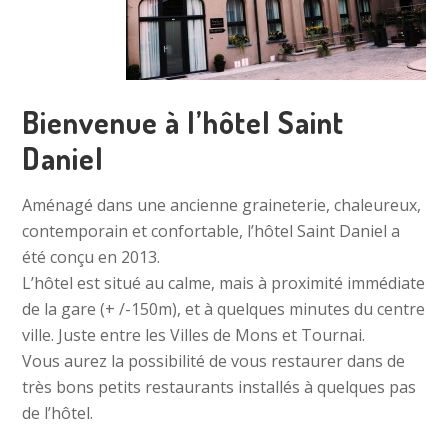
t
e
Bienvenue à l’hôtel Saint
Daniel
Aménagé dans une ancienne graineterie, chaleureux,
contemporain et confortable, l’hôtel Saint Daniel a
été conçu en 2013.
L’hôtel est situé au calme, mais à proximité immédiate
de la gare (+ /-150m), et à quelques minutes du centre
ville. Juste entre les Villes de Mons et Tournai.
Vous aurez la possibilité de vous restaurer dans de
très bons petits restaurants installés à quelques pas
de l’hôtel.