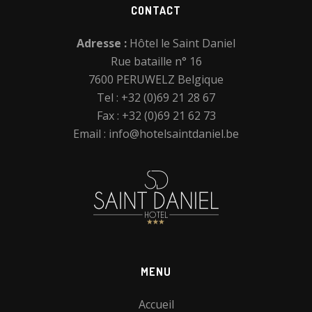
Footer
CONTACT
Adresse :
Hôtel le Saint Daniel
Rue bataille n° 16
7600 PERUWELZ Belgique
Tel : +32 (0)69 21 28 67
Fax : +32 (0)69 21 62 73
Email :
info@hotelsaintdaniel.be
MENU
Accueil