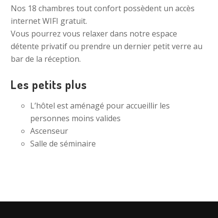
Nos 18 chambres tout confort possèdent un accès
internet WIFI gratuit.
Vous pourrez vous relaxer dans notre espace
détente privatif ou prendre un dernier petit verre au
bar de la réception.
Les petits plus
L’hôtel est aménagé pour accueillir les
personnes moins valides
Ascenseur
Salle de séminaire