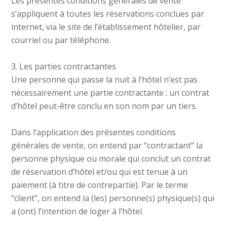
Les présentes conditions générales de vente
s’appliquent à toutes les réservations conclues par
internet, via le site de l’établissement hôtelier, par
courriel ou par téléphone.
3. Les parties contractantes
Une personne qui passe la nuit à l’hôtel n’est pas
nécessairement une partie contractante : un contrat
d’hôtel peut-être conclu en son nom par un tiers.
Dans l’application des présentes conditions
générales de vente, on entend par “contractant” la
personne physique ou morale qui conclut un contrat
de réservation d’hôtel et/ou qui est tenue à un
paiement (à titre de contrepartie). Par le terme
“client”, on entend la (les) personne(s) physique(s) qui
a (ont) l’intention de loger à l’hôtel.