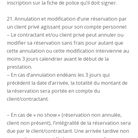
inscription sur la fiche de police qu’il doit signer.
21. Annulation et modification d’une réservation par
un client privé agissant pour son compte personnel
– Le contractant et/ou client privé peut annuler ou
modifier sa réservation sans frais pour autant que
cette annulation ou cette modification intervienne au
moins 3 jours calendrier avant le début de la
prestation.
– En cas d’annulation endéans les 3 jours qui
précèdent la date d’arrivée, la totalité du montant de
la réservation sera portée en compte du
client/contractant.
– En cas de « no show » (réservation non annulée,
client non présent), l’intégralité de la réservation sera
due par le client/contractant. Une arrivée tardive non