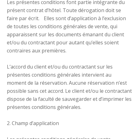
t
Les présentes conditions font partie intégrante du
présent contrat d’hôtel. Toute dérogation doit se
e
faire par écrit. Elles sont d’application à l’exclusion
de toutes les conditions générales de vente, qui
apparaissent sur les documents émanant du client
et/ou du contractant pour autant qu’elles soient
contraires aux premières.
L’accord du client et/ou du contractant sur les
présentes conditions générales intervient au
moment de la réservation. Aucune réservation n’est
possible sans cet accord. Le client et/ou le contractant
dispose de la faculté de sauvegarder et d’imprimer les
présentes conditions générales.
2. Champ d’application