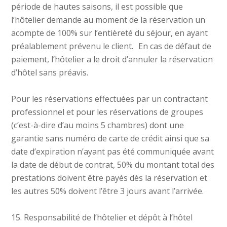
période de hautes saisons, il est possible que
l’hôtelier demande au moment de la réservation un
acompte de 100% sur l’entièreté du séjour, en ayant
préalablement prévenu le client. En cas de défaut de
paiement, l’hôtelier a le droit d’annuler la réservation
d’hôtel sans préavis.
Pour les réservations effectuées par un contractant
professionnel et pour les réservations de groupes
(c’est-à-dire d’au moins 5 chambres) dont une
garantie sans numéro de carte de crédit ainsi que sa
date d’expiration n’ayant pas été communiquée avant
la date de début de contrat, 50% du montant total des
prestations doivent être payés dès la réservation et
les autres 50% doivent l’être 3 jours avant l’arrivée.
15. Responsabilité de l’hôtelier et dépôt à l’hôtel