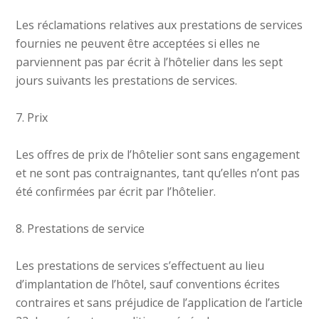
Les réclamations relatives aux prestations de services
fournies ne peuvent être acceptées si elles ne
parviennent pas par écrit à l’hôtelier dans les sept
jours suivants les prestations de services.
7. Prix
Les offres de prix de l’hôtelier sont sans engagement
et ne sont pas contraignantes, tant qu’elles n’ont pas
été confirmées par écrit par l’hôtelier.
8. Prestations de service
Les prestations de services s’effectuent au lieu
d’implantation de l’hôtel, sauf conventions écrites
contraires et sans préjudice de l’application de l’article