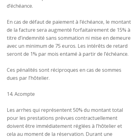
d’échéance.
En cas de défaut de paiement à l’échéance, le montant
de la facture sera augmenté forfaitairement de 15% à
titre d’indemnité sans sommation ni mise en demeure
avec un minimum de 75 euros. Les intérêts de retard
seront de 1% par mois entamé à partir de l’échéance.
Ces pénalités sont réciproques en cas de sommes
dues par l’hôtelier.
14. Acompte
Les arrhes qui représentent 50% du montant total
pour les prestations prévues contractuellement
doivent être immédiatement réglées à l’hôtelier et
cela au moment de la réservation. Durant une