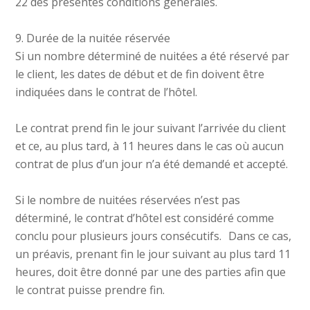
22 des présentes conditions générales.
9. Durée de la nuitée réservée
Si un nombre déterminé de nuitées a été réservé par
le client, les dates de début et de fin doivent être
indiquées dans le contrat de l’hôtel.
Le contrat prend fin le jour suivant l’arrivée du client
et ce, au plus tard, à 11 heures dans le cas où aucun
contrat de plus d’un jour n’a été demandé et accepté.
Si le nombre de nuitées réservées n’est pas
déterminé, le contrat d’hôtel est considéré comme
conclu pour plusieurs jours consécutifs. Dans ce cas,
un préavis, prenant fin le jour suivant au plus tard 11
heures, doit être donné par une des parties afin que
le contrat puisse prendre fin.