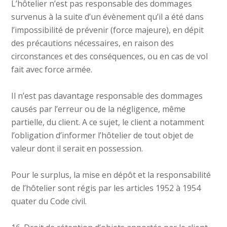
L’hôtelier n’est pas responsable des dommages
survenus à la suite d’un évènement qu’il a été dans
l’impossibilité de prévenir (force majeure), en dépit
des précautions nécessaires, en raison des
circonstances et des conséquences, ou en cas de vol
fait avec force armée.
Il n’est pas davantage responsable des dommages
causés par l’erreur ou de la négligence, même
partielle, du client. A ce sujet, le client a notamment
l’obligation d’informer l’hôtelier de tout objet de
valeur dont il serait en possession.
Pour le surplus, la mise en dépôt et la responsabilité
de l’hôtelier sont régis par les articles 1952 à 1954
quater du Code civil.