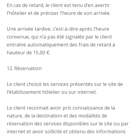
En cas de retard, le client est tenu d’en avertir
l’hôtelier et de préciser l’heure de son arrivée.
Une arrivée tardive, c’est-à-dire après l’heure
convenue, qui n’a pas été signalée par le client
entraîne automatiquement des frais de retard à
hauteur de 15,00 €.
12. Réservation
Le client choisit les services présentés sur le site de
l’établissement hôtelier ou sur internet.
Le client reconnait avoir pris connaissance de la
nature, de la destination et des modalités de
réservation des services disponibles sur le site ou par
internet et avoir sollicité et obtenu des informations