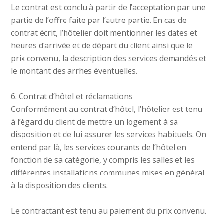
Le contrat est conclu à partir de l’acceptation par une
partie de l’offre faite par l’autre partie. En cas de
contrat écrit, l’hôtelier doit mentionner les dates et
heures d’arrivée et de départ du client ainsi que le
prix convenu, la description des services demandés et
le montant des arrhes éventuelles.
6. Contrat d’hôtel et réclamations
Conformément au contrat d’hôtel, l’hôtelier est tenu
à l’égard du client de mettre un logement à sa
disposition et de lui assurer les services habituels. On
entend par là, les services courants de l’hôtel en
fonction de sa catégorie, y compris les salles et les
différentes installations communes mises en général
à la disposition des clients.
Le contractant est tenu au paiement du prix convenu.