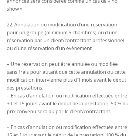
annoncée sera considérée comme un cas de « no
show ».
22. Annulation ou modification d’une réservation
pour un groupe (minimum 5 chambres) ou d’une
réservation par un client/contractant professionnel
ou d’une réservation d’un évènement
– Une réservation peut être annulée ou modifiée
sans frais pour autant que cette annulation ou cette
modification intervienne plus d’1 mois avant le début
des prestations.
– En cas d’annulation ou modification effectuée entre
30 et 15 jours avant le début de la prestation, 50 % du
prix convenu sera dû par le client/contractant.
– En cas d’annulation ou modification effectuée entre
15 et 1 jour avant le début de la prestation, 100 % du