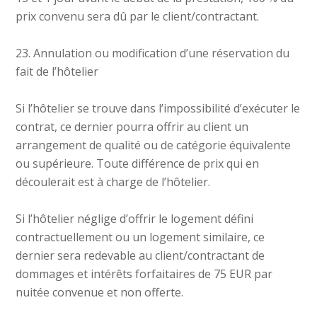
prix convenu sera dû par le client/contractant.
23. Annulation ou modification d’une réservation du
fait de l’hôtelier
Si l’hôtelier se trouve dans l’impossibilité d’exécuter le
contrat, ce dernier pourra offrir au client un
arrangement de qualité ou de catégorie équivalente
ou supérieure. Toute différence de prix qui en
découlerait est à charge de l’hôtelier.
Si l’hôtelier néglige d’offrir le logement défini
contractuellement ou un logement similaire, ce
dernier sera redevable au client/contractant de
dommages et intérêts forfaitaires de 75 EUR par
nuitée convenue et non offerte.