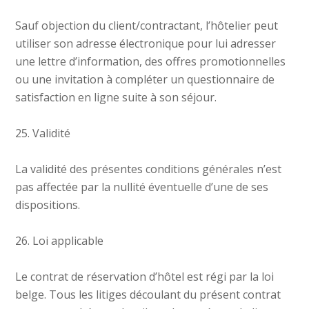
Sauf objection du client/contractant, l’hôtelier peut
utiliser son adresse électronique pour lui adresser
une lettre d’information, des offres promotionnelles
ou une invitation à compléter un questionnaire de
satisfaction en ligne suite à son séjour.
25. Validité
La validité des présentes conditions générales n’est
pas affectée par la nullité éventuelle d’une de ses
dispositions.
26. Loi applicable
Le contrat de réservation d’hôtel est régi par la loi
belge. Tous les litiges découlant du présent contrat