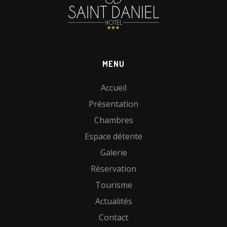
MENU
Accueil
Présentation
Chambres
Espace détente
Galerie
Réservation
Tourisme
Actualités
Contact