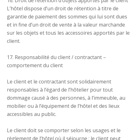
16. Droit de rétention d’objets apportés par le client
L’hôtel dispose d’un droit de rétention à titre de
garantie de paiement des sommes qui lui sont dues
et in fine d’un droit de vente à la valeur marchande
sur les objets et tous les accessoires apportés par le
client.
17. Responsabilité du client / contractant –
comportement du client
Le client et le contractant sont solidairement
responsables à l’égard de l’hôtelier pour tout
dommage causé à des personnes, à l’immeuble, au
mobilier ou à l’équipement de l’hôtel et des lieux
accessibles au public.
Le client doit se comporter selon les usages et le
règlement de l’hôtel où il séjourne ; le client peut