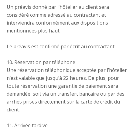
Un préavis donné par l’hôtelier au client sera
considéré comme adressé au contractant et
interviendra conformément aux dispositions
mentionnées plus haut.
Le préavis est confirmé par écrit au contractant.
10. Réservation par téléphone
Une réservation téléphonique acceptée par l’hôtelier
n’est valable que jusqu’à 22 heures. De plus, pour
toute réservation une garantie de paiement sera
demandée, soit via un transfert bancaire ou par des
arrhes prises directement sur la carte de crédit du
client.
11. Arrivée tardive