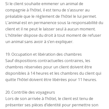
Si le client souhaite emmener un animal de
compagnie à l’hôtel, il est tenu de s’assurer au
préalable que le règlement de l’hôtel le lui permet.
L’animal est en permanence sous la responsabilité du
client et il ne peut le laisser seul à aucun moment.
L’hôtelier dispose du droit à tout moment de refuser
un animal sans avoir à s’en expliquer.
19. Occupation et libération des chambres
Sauf dispositions contractuelles contraires, les
chambres réservées pour un client doivent être
disponibles à 14 heures et les chambres du client qui
quitte l’hôtel doivent être libérées pour 11 heures.
20. Contrôle des voyageurs
Lors de son arrivée à l’hôtel, le client est tenu de
présenter ses pièces d’identité pour permettre son