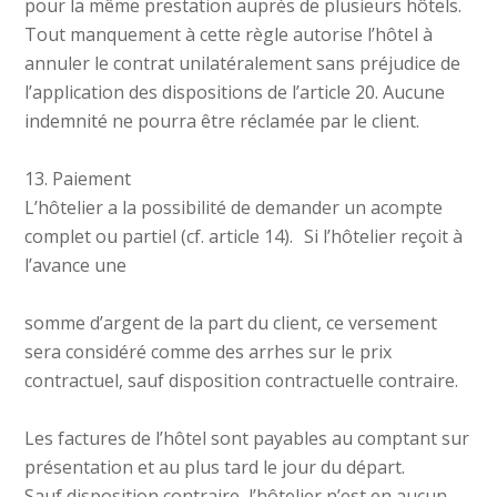
pour la même prestation auprès de plusieurs hôtels.
Tout manquement à cette règle autorise l’hôtel à
annuler le contrat unilatéralement sans préjudice de
l’application des dispositions de l’article 20. Aucune
indemnité ne pourra être réclamée par le client.
13. Paiement
L’hôtelier a la possibilité de demander un acompte
complet ou partiel (cf. article 14). Si l’hôtelier reçoit à
l’avance une
somme d’argent de la part du client, ce versement
sera considéré comme des arrhes sur le prix
contractuel, sauf disposition contractuelle contraire.
Les factures de l’hôtel sont payables au comptant sur
présentation et au plus tard le jour du départ.
Sauf disposition contraire, l’hôtelier n’est en aucun