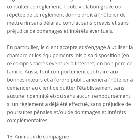
consulter ce règlement. Toute violation grave ou
répétée de ce règlement donne droit à l’hôtelier de
mettre fin sans délai au contrat sans préavis et sans
préjudice de dommages et intérêts éventuels.
En particulier, le client accepte et s’engage à utiliser la
chambre et les équipements mis à sa disposition (en
ce compris l’accès éventuel à Internet) en bon père de
famille. Aussi, tout comportement contraire aux
bonnes mœurs et à l’ordre public amènera l’hôtelier à
demander au client de quitter l’établissement sans
aucune indemnité et/ou sans aucun remboursement
si un règlement a déjà été effectué, sans préjudice de
poursuites pénales et/ou de dommages et intérêts
complémentaires.
18. Animaux de compagnie