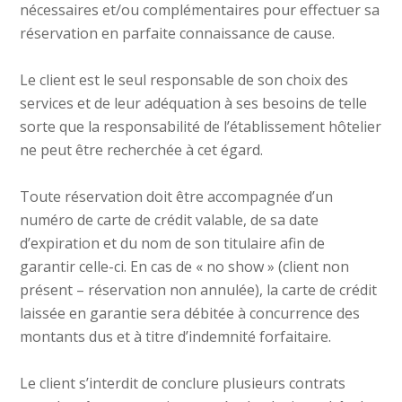
nécessaires et/ou complémentaires pour effectuer sa
réservation en parfaite connaissance de cause.
Le client est le seul responsable de son choix des
services et de leur adéquation à ses besoins de telle
sorte que la responsabilité de l’établissement hôtelier
ne peut être recherchée à cet égard.
Toute réservation doit être accompagnée d’un
numéro de carte de crédit valable, de sa date
d’expiration et du nom de son titulaire afin de
garantir celle-ci. En cas de « no show » (client non
présent – réservation non annulée), la carte de crédit
laissée en garantie sera débitée à concurrence des
montants dus et à titre d’indemnité forfaitaire.
Le client s’interdit de conclure plusieurs contrats