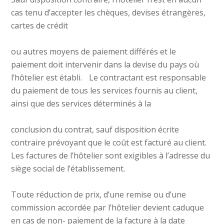
cas tenu d’accepter les chèques, devises étrangères,
cartes de crédit
ou autres moyens de paiement différés et le
paiement doit intervenir dans la devise du pays où
l’hôtelier est établi. Le contractant est responsable
du paiement de tous les services fournis au client,
ainsi que des services déterminés à la
conclusion du contrat, sauf disposition écrite
contraire prévoyant que le coût est facturé au client.
Les factures de l’hôtelier sont exigibles à l’adresse du
siège social de l’établissement.
Toute réduction de prix, d’une remise ou d’une
commission accordée par l’hôtelier devient caduque
en cas de non- paiement de la facture à la date