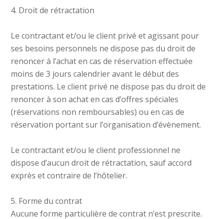
4. Droit de rétractation
Le contractant et/ou le client privé et agissant pour
ses besoins personnels ne dispose pas du droit de
renoncer à l’achat en cas de réservation effectuée
moins de 3 jours calendrier avant le début des
prestations. Le client privé ne dispose pas du droit de
renoncer à son achat en cas d’offres spéciales
(réservations non remboursables) ou en cas de
réservation portant sur l’organisation d’évènement.
Le contractant et/ou le client professionnel ne
dispose d’aucun droit de rétractation, sauf accord
exprès et contraire de l’hôtelier.
5. Forme du contrat
Aucune forme particulière de contrat n’est prescrite.