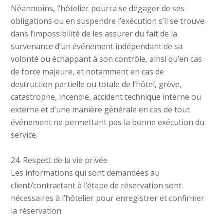
Néanmoins, l’hôtelier pourra se dégager de ses
obligations ou en suspendre l’exécution s’il se trouve
dans l’impossibilité de les assurer du fait de la
survenance d’un événement indépendant de sa
volonté ou échappant à son contrôle, ainsi qu’en cas
de force majeure, et notamment en cas de
destruction partielle ou totale de l’hôtel, grève,
catastrophe, incendie, accident technique interne ou
externe et d’une manière générale en cas de tout
événement ne permettant pas la bonne exécution du
service.
24. Respect de la vie privée
Les informations qui sont demandées au
client/contractant à l’étape de réservation sont
nécessaires à l’hôtelier pour enregistrer et confirmer
la réservation.