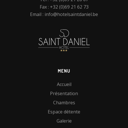
Fax : +32 (0)69 21 62 73
Email :
info@hotelsaintdaniel.be
MENU
Accueil
Présentation
Chambres
Espace détente
Galerie